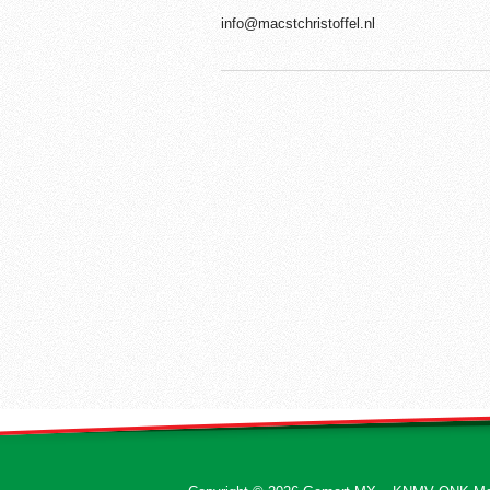
info@macstchristoffel.nl