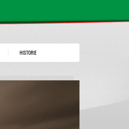
HISTORIE