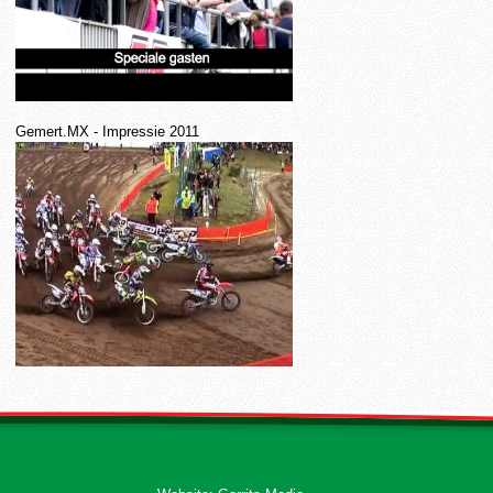
Gemert.MX - Impressie 2011