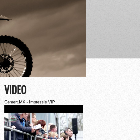
VIDEO
Gemert.MX - Impressie VIP