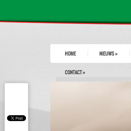
HOME
NIEUWS
»
CONTACT
»