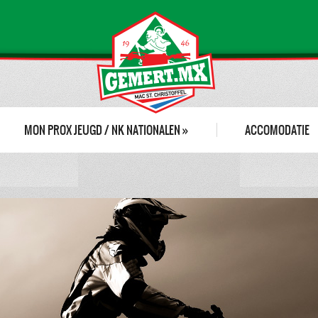
MON PROX JEUGD / NK NATIONALEN
»
ACCOMODATIE