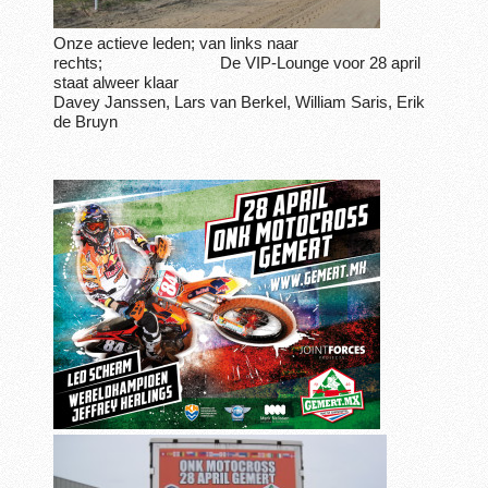
Onze actieve leden; van links naar
rechts; De VIP-Lounge voor 28 april
staat alweer klaar
Davey Janssen, Lars van Berkel, William Saris, Erik
de Bruyn