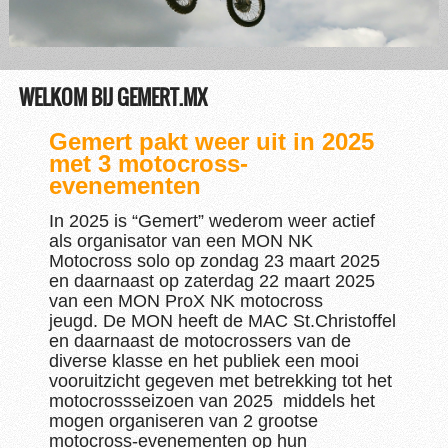
WELKOM BIJ GEMERT.MX
Gemert pakt weer uit in 2025
met 3 motocross-
evenementen
In 2025 is “Gemert” wederom weer actief
als organisator van een MON NK
Motocross solo op zondag 23 maart 2025
en daarnaast op zaterdag 22 maart 2025
van een MON ProX NK motocross
jeugd. De MON heeft de MAC St.Christoffel
en daarnaast de motocrossers van de
diverse klasse en het publiek een mooi
vooruitzicht gegeven met betrekking tot het
motocrossseizoen van 2025 middels het
mogen organiseren van 2 grootse
motocross-evenementen op hun