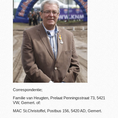
Correspondentie;
Familie van Heugten, Prelaat Penningsstraat 73, 5421
VW, Gemert. of:
MAC St.Christoffel, Postbus 156, 5420 AD, Gemert.