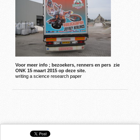
Voor meer info ; bezoekers, renners en pers zie
ONK 15 maart 2015 op deze site.
writing a science research paper